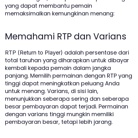
yang dapat membantu pemain
memaksimalkan kemungkinan menang:
Memahami RTP dan Varians
adalah persentase dari
RTP (Return to Player)
total taruhan yang diharapkan untuk dibayar
kembali kepada pemain dalam jangka
panjang. Memilih permainan dengan RTP yang
tinggi dapat meningkatkan peluang Anda
untuk menang. Varians, di sisi lain,
menunjukkan seberapa sering dan seberapa
besar pembayaran dapat terjadi. Permainan
dengan varians tinggi mungkin memiliki
pembayaran besar, tetapi lebih jarang.