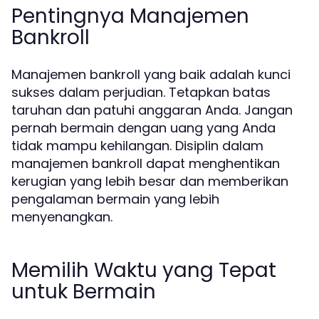
Pentingnya Manajemen
Bankroll
Manajemen bankroll yang baik adalah kunci
sukses dalam perjudian. Tetapkan batas
taruhan dan patuhi anggaran Anda. Jangan
pernah bermain dengan uang yang Anda
tidak mampu kehilangan. Disiplin dalam
manajemen bankroll dapat menghentikan
kerugian yang lebih besar dan memberikan
pengalaman bermain yang lebih
menyenangkan.
Memilih Waktu yang Tepat
untuk Bermain