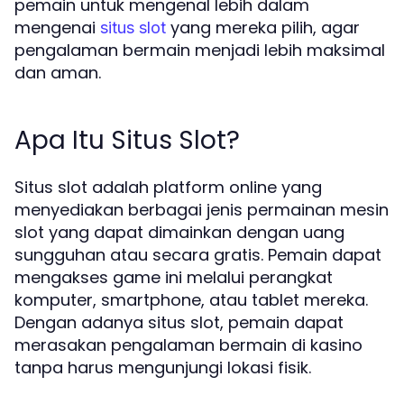
pemain untuk mengenal lebih dalam
mengenai
yang mereka pilih, agar
situs slot
pengalaman bermain menjadi lebih maksimal
dan aman.
Apa Itu Situs Slot?
Situs slot adalah platform online yang
menyediakan berbagai jenis permainan mesin
slot yang dapat dimainkan dengan uang
sungguhan atau secara gratis. Pemain dapat
mengakses game ini melalui perangkat
komputer, smartphone, atau tablet mereka.
Dengan adanya situs slot, pemain dapat
merasakan pengalaman bermain di kasino
tanpa harus mengunjungi lokasi fisik.