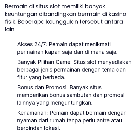
Bermain di situs slot memiliki banyak
keuntungan dibandingkan bermain di kasino
fisik. Beberapa keunggulan tersebut antara
lain:
Akses 24/7:
Pemain dapat menikmati
permainan kapan saja dan di mana saja.
Banyak Pilihan Game:
Situs slot menyediakan
berbagai jenis permainan dengan tema dan
fitur yang berbeda.
Bonus dan Promosi:
Banyak situs
memberikan bonus sambutan dan promosi
lainnya yang menguntungkan.
Kenamanan:
Pemain dapat bermain dengan
nyaman dari rumah tanpa perlu antre atau
berpindah lokasi.